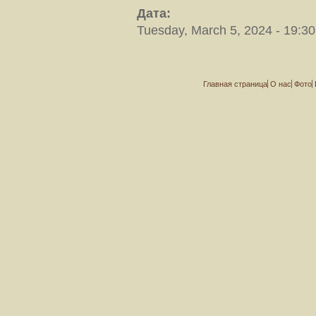
Дата:
Tuesday, March 5, 2024 - 19:30
Главная страница
О нас
Фото