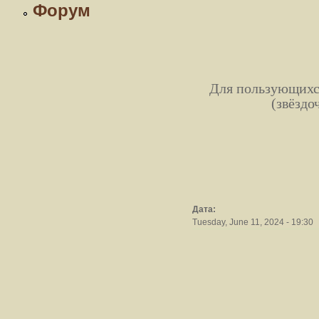
Форум
Для пользующихся
(звёздо
Дата:
Tuesday, June 11, 2024 - 19:30