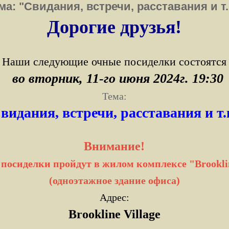
ма: "Свидания, встречи, расставания и т.
Дорогие друзья!
Наши следующие очные посиделки
состоятся
во вторник, 11-го июня 2024г. 19:30
Тема:
видания, встречи, расставания и т.
Внимание!
з посиделки пройдут в жилом комплексе "Brooklin
(одноэтажное здание офиса)
Адрес:
Brookline Village