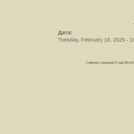
Дата:
Tuesday, February 18, 2025 - 1
Главная страница
О нас
Фото