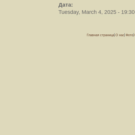
Дата:
Tuesday, March 4, 2025 - 19:30
Главная страница
О нас
Фото