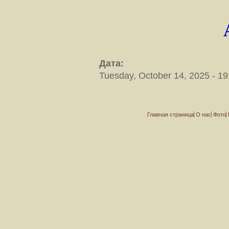
Дата:
Tuesday, October 14, 2025 - 19
Главная страница
О нас
Фото