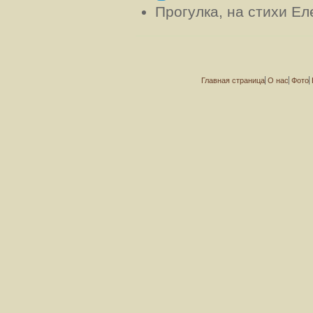
Прогулка, на стихи Е
Главная страница
О нас
Фото