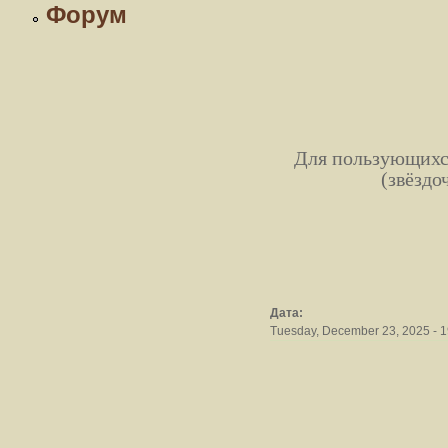
Форум
Для пользующихся
(звёздо
Дата:
Tuesday, December 23, 2025 - 1