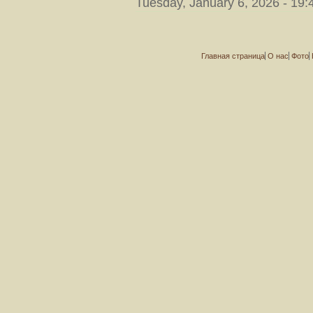
Tuesday, January 6, 2026 - 19:
Главная страница
О нас
Фото