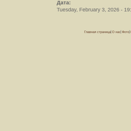
Дата:
Tuesday, February 3, 2026 - 19
Главная страница
О нас
Фото