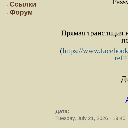
Pass
Ссылки
Форум
Прямая трансляция н
п
(
https://www.facebook
ref
Д
Дата:
Tuesday, July 21, 2026 - 19:45