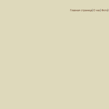
Главная страница
О нас
Фото